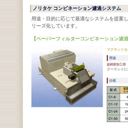
ノリタケ コンビネーション濾過システム
用途・目的に応じて最適なシステムを提案し
リーズ化しています。
【ペーパーフィルターコンビネーション濾
マグネットセ
用途
超精密加工用
クーラントに
仕様